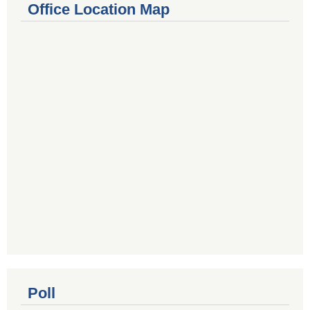
Office Location Map
Poll