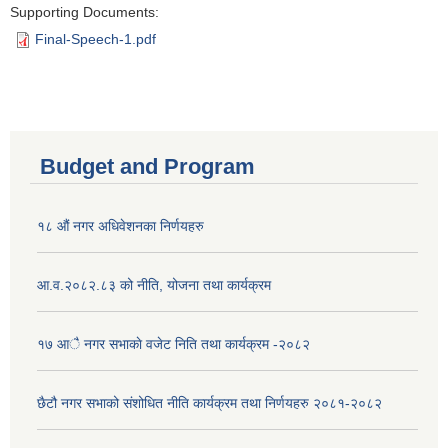
Supporting Documents:
Final-Speech-1.pdf
Budget and Program
१८ औं नगर अधिवेशनका निर्णयहरु
आ.व.२०८२.८३ को नीति, योजना तथा कार्यक्रम
१७ आै नगर सभाकाे वजेट निति तथा कार्यक्रम -२०८२
छैटौ नगर सभाको संशोधित नीति कार्यक्रम तथा निर्णयहरु २०८१-२०८२