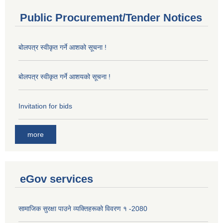
Public Procurement/Tender Notices
बोलपत्र स्वीकृत गर्ने आशको सूचना !
बोलपत्र स्वीकृत गर्ने आशयको सूचना !
Invitation for bids
more
eGov services
सामाजिक सुरक्षा पाउने व्यक्तिहरूको विवरण १ -2080