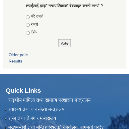
तपाईलाई हाम्रो नगरपालिकाको वेबसाइट कस्तो लाग्यो ?
Choices
धेरै राम्रो
राम्रो
ठिकै
Older polls
Results
Quick Links
सङ्घीय मामिला तथा सामान्य प्रशासन मन्त्रालय
स्वास्थ्य तथा जनसंख्या मन्त्रालय
श्रम तथा रोजगार मन्त्रालय
मुख्यमन्त्री तथा मन्त्रिपरिषद्को कार्यालय, बागमती प्रदेश