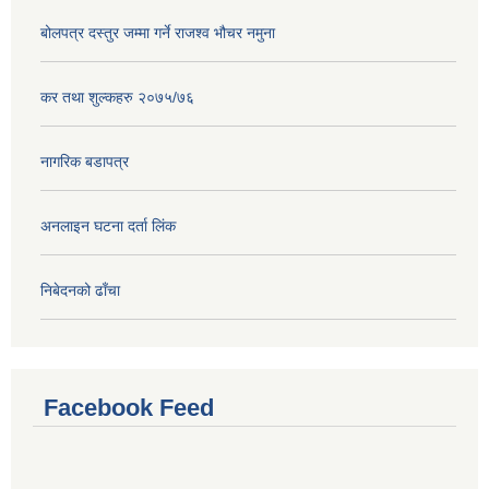
बोलपत्र दस्तुर जम्मा गर्ने राजश्व भौचर नमुना
कर तथा शुल्कहरु २०७५/७६
नागरिक बडापत्र
अनलाइन घटना दर्ता लिंक
निबेदनको ढाँचा
Facebook Feed