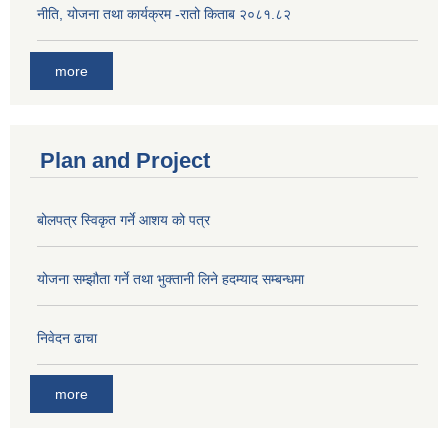
नीति, योजना तथा कार्यक्रम -रातो किताब २०८१.८२
more
Plan and Project
बोलपत्र स्विकृत गर्ने आशय को पत्र
योजना सम्झौता गर्ने तथा भुक्तानी लिने हदम्याद सम्बन्धमा
निवेदन ढाचा
more