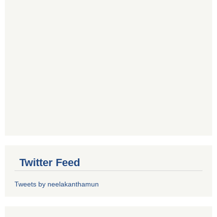
Twitter Feed
Tweets by neelakanthamun