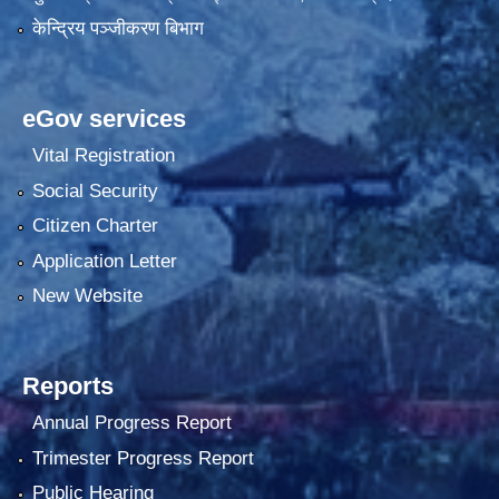
केन्द्रिय पञ्जीकरण बिभाग
eGov services
Vital Registration
Social Security
Citizen Charter
Application Letter
New Website
Reports
Annual Progress Report
Trimester Progress Report
Public Hearing