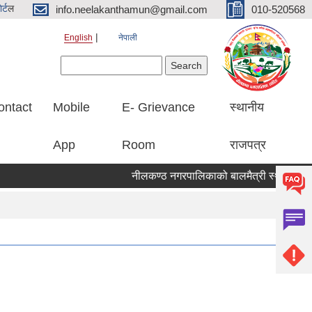
र्ट
ल
info.neelakanthamun@gmail.com
010-520568
English
नेपाली
Search form
Search
ontact
Mobile
E- Grievance
स्थानीय
App
Room
राजपत्र
नीलकण्ठ नगरपालिकाको बालमैत्री स्थानीय शासन