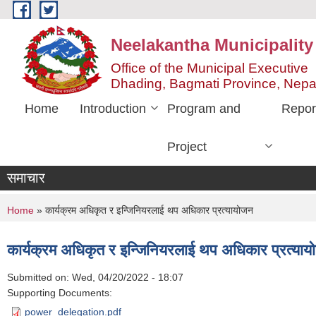
Skip to main content
Neelakantha Municipality
Office of the Municipal Executive
Dhading, Bagmati Province, Nepa
Home
Introduction
Program and
Repor
Project
समाचार
You are here
Home
» कार्यक्रम अधिकृत र इन्जिनियरलाई थप अधिकार प्रत्यायोजन
कार्यक्रम अधिकृत र इन्जिनियरलाई थप अधिकार प्रत्या
Submitted on:
Wed, 04/20/2022 - 18:07
Supporting Documents:
power_delegation.pdf