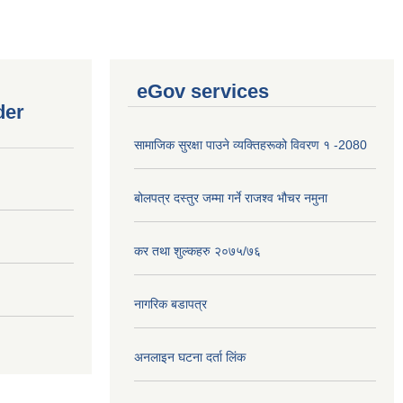
eGov services
der
सामाजिक सुरक्षा पाउने व्यक्तिहरूको विवरण १ -2080
बोलपत्र दस्तुर जम्मा गर्ने राजश्व भौचर नमुना
कर तथा शुल्कहरु २०७५/७६
नागरिक बडापत्र
अनलाइन घटना दर्ता लिंक