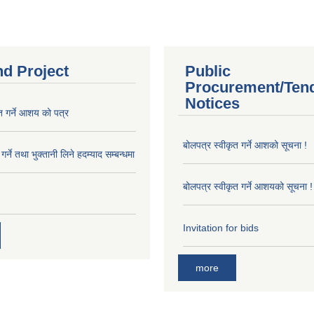
nd Project
Public
Procurement/Ten
Notices
त गर्ने आशय को पत्र
बोलपत्र स्वीकृत गर्ने आशको सूचना !
र्ने तथा भुक्तानी लिने हदम्याद सम्बन्धमा
बोलपत्र स्वीकृत गर्ने आशयको सूचना !
Invitation for bids
more