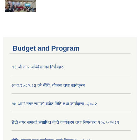
Budget and Program
१८ औं नगर अधिवेशनका निर्णयहरु
आ.व.२०८२.८३ को नीति, योजना तथा कार्यक्रम
१७ आै नगर सभाकाे वजेट निति तथा कार्यक्रम -२०८२
छैटौ नगर सभाको संशोधित नीति कार्यक्रम तथा निर्णयहरु २०८१-२०८२