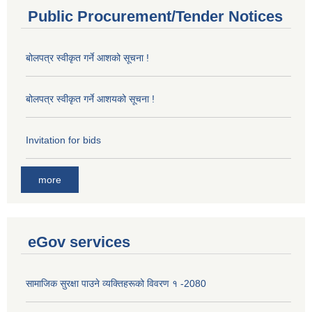
Public Procurement/Tender Notices
बोलपत्र स्वीकृत गर्ने आशको सूचना !
बोलपत्र स्वीकृत गर्ने आशयको सूचना !
Invitation for bids
more
eGov services
सामाजिक सुरक्षा पाउने व्यक्तिहरूको विवरण १ -2080