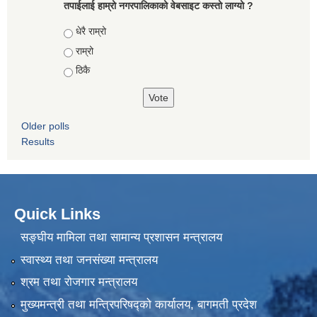
तपाईलाई हाम्रो नगरपालिकाको वेबसाइट कस्तो लाग्यो ?
Choices
धेरै राम्रो
राम्रो
ठिकै
Older polls
Results
Quick Links
सङ्घीय मामिला तथा सामान्य प्रशासन मन्त्रालय
स्वास्थ्य तथा जनसंख्या मन्त्रालय
श्रम तथा रोजगार मन्त्रालय
मुख्यमन्त्री तथा मन्त्रिपरिषद्को कार्यालय, बागमती प्रदेश