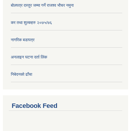
बोलपत्र दस्तुर जम्मा गर्ने राजश्व भौचर नमुना
कर तथा शुल्कहरु २०७५/७६
नागरिक बडापत्र
अनलाइन घटना दर्ता लिंक
निबेदनको ढाँचा
Facebook Feed