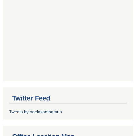
Twitter Feed
Tweets by neelakanthamun