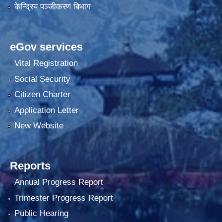
केन्द्रिय पञ्जीकरण बिभाग
eGov services
Vital Registration
Social Security
Citizen Charter
Application Letter
New Website
Reports
Annual Progress Report
Trimester Progress Report
Public Hearing